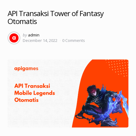
API Transaksi Tower of Fantasy
Otomatis
Posted
by
admin
December 14, 2022
0
Comments
by