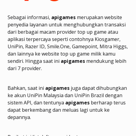
Sebagai informasi,
apigames
merupakan website
penyedia layanan untuk menghubungkan transaksi
dari berbagai macam provider top up game atau
aplikasi terpercaya seperti contohnya Kiosgamer,
UniPin, Razer ID, Smile.One, Gamepoint, Mitra Higgs,
dan lainnya ke website top up game milik kamu
sendiri. Hingga saat ini
apigames
mendukung lebih
dari 7 provider.
Bahkan, saat ini
apigames
juga dapat dihubungkan
ke akun UniPin Malaysia dan UniPin Brazil dengan
sistem API, dan tentunya
apigames
berharap terus
dapat berkembang dan meluas lagi untuk ke
depannya.