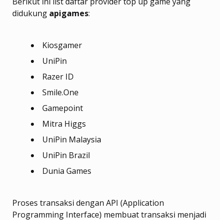
Berikut ini list daftar provider top up game yang
didukung
apigames
:
Kiosgamer
UniPin
Razer ID
Smile.One
Gamepoint
Mitra Higgs
UniPin Malaysia
UniPin Brazil
Dunia Games
Proses transaksi dengan API (Application
Programming Interface) membuat transaksi menjadi