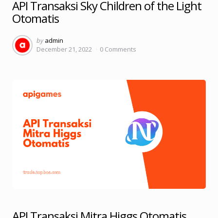
API Transaksi Sky Children of the Light
Otomatis
Posted
by
admin
December 21, 2022
0
Comments
by
API Transaksi Mitra Higgs Otomatis