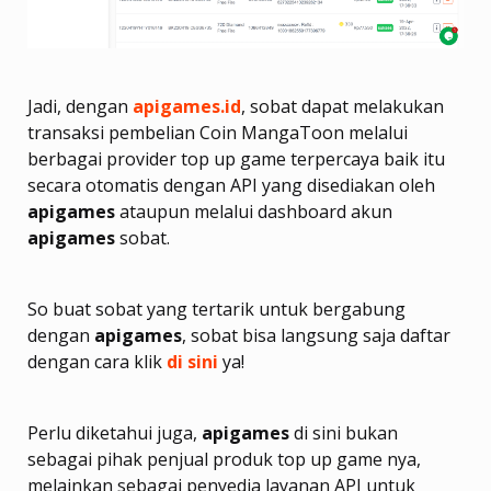
Jadi, dengan
apigames.id
, sobat dapat melakukan
transaksi pembelian Coin MangaToon melalui
berbagai provider top up game terpercaya baik itu
secara otomatis dengan API yang disediakan oleh
apigames
ataupun melalui dashboard akun
apigames
sobat.
So buat sobat yang tertarik untuk bergabung
dengan
apigames
, sobat bisa langsung saja daftar
dengan cara klik
di sini
ya!
Perlu diketahui juga,
apigames
di sini bukan
sebagai pihak penjual produk top up game nya,
melainkan sebagai penyedia layanan API untuk