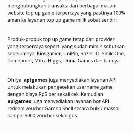
menghubungkan transaksi dari berbagai macam
website top up game terpercaya yang pastinya 100%
aman ke layanan top up game milik sobat sendiri.
Produk-produk top up game tetap dari provider
yang terpercaya seperti yang sudah mimin sebutkan
sebelumnya, Kiosgamer, UniPin, Razer ID, Smile.One,
Gamepoint, Mitra Higgs, Dunia Games dan lainnya.
Oh iya,
apigames
juga menyediakan layanan API
untuk melakukan pengecekan username game
dengan biaya Rp5 per sekali cek. Kemudian
apigames
juga menyediakan layanan bot API
redeem voucher Garena Shell secara bulk / massal
sampai 5000 voucher sekaligus.