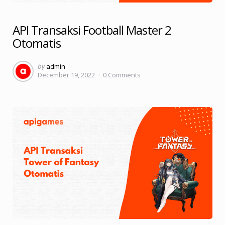
API Transaksi Football Master 2
Otomatis
Posted
by
admin
December 19, 2022
0
Comments
by