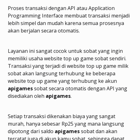
Proses transaksi dengan API atau Application
Programming Interface membuat transaksi menjadi
lebih simpel dan mudah karena semua prosesnya
akan berjalan secara otomatis.
Layanan ini sangat cocok untuk sobat yang ingin
memiliki usaha website top up game sobat sendiri.
Transaksi yang terjadi di website top up game milik
sobat akan langsung terhubung ke beberapa
website top up game yang terhubung ke akun
apigames
sobat secara otomatis dengan API yang
disediakan oleh
apigames
.
Setiap transaksi dikenakan biaya yang sangat
murah, hanya sebesar Rp25 yang mana langsung
dipotong dari saldo
apigames
sobat dan akan
tercatat juga di akun kamu sobat, sehingga dapat