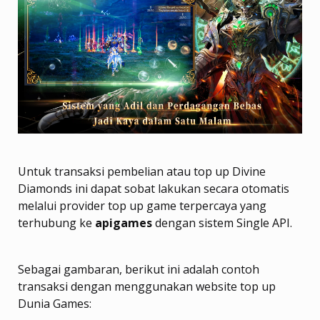
Untuk transaksi pembelian atau top up Divine
Diamonds ini dapat sobat lakukan secara otomatis
melalui provider top up game terpercaya yang
terhubung ke
apigames
dengan sistem Single API.
Sebagai gambaran, berikut ini adalah contoh
transaksi dengan menggunakan website top up
Dunia Games: