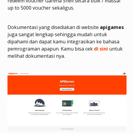
redeem voucher Garena Shell secara bulk / massal
up to 5000 voucher sekaligus.
Dokumentasi yang disediakan di website
apigames
juga sangat lengkap sehingga mudah untuk
dipahami dan dapat kamu integrasikan ke bahasa
pemrograman apapun. Kamu bisa cek
di sini
untuk
melihat dokumentasi nya.