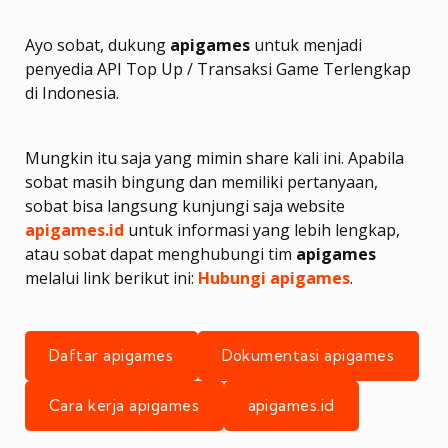
Ayo sobat, dukung
apigames
untuk menjadi
penyedia API Top Up / Transaksi Game Terlengkap
di Indonesia.
Mungkin itu saja yang mimin share kali ini. Apabila
sobat masih bingung dan memiliki pertanyaan,
sobat bisa langsung kunjungi saja website
apigames.id
untuk informasi yang lebih lengkap,
atau sobat dapat menghubungi tim
apigames
melalui link berikut ini:
Hubungi apigames
.
Daftar apigames
Dokumentasi apigames
Cara kerja apigames
apigames.id