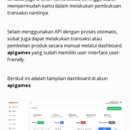
mempermudah kamu dalam melakukan pembukuan
transaksi nantinya.
Selain menggunakan API dengan proses otomatis,
sobat juga dapat melakukan transaksi atau
pembelian produk secara manual melalui dashboard
apigames
yang sudah memiliki user interface user-
friendly.
Berikut ini adalah tampilan dashboard di akun
apigames
: