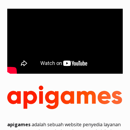
apigames
adalah sebuah website penyedia layanan