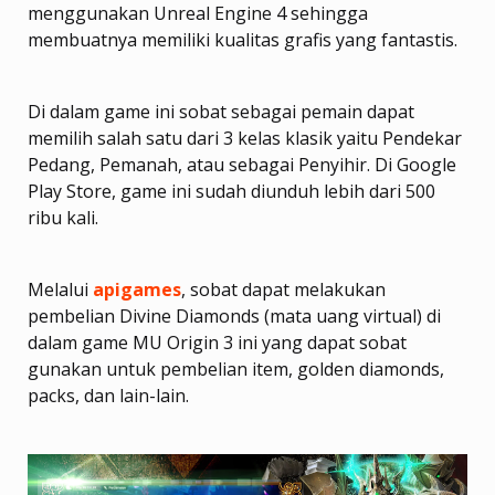
menggunakan Unreal Engine 4 sehingga
membuatnya memiliki kualitas grafis yang fantastis.
Di dalam game ini sobat sebagai pemain dapat
memilih salah satu dari 3 kelas klasik yaitu Pendekar
Pedang, Pemanah, atau sebagai Penyihir. Di Google
Play Store, game ini sudah diunduh lebih dari 500
ribu kali.
Melalui
apigames
, sobat dapat melakukan
pembelian Divine Diamonds (mata uang virtual) di
dalam game MU Origin 3 ini yang dapat sobat
gunakan untuk pembelian item, golden diamonds,
packs, dan lain-lain.