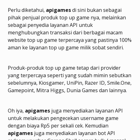
Perlu diketahui,
apigames
di sini bukan sebagai
pihak penjual produk top up game nya, melainkan
sebagai penyedia layanan API untuk
menghubungkan transaksi dari berbagai macam
website top up game terpercaya yang pastinya 100%
aman ke layanan top up game milik sobat sendiri.
Produk-produk top up game tetap dari provider
yang terpercaya seperti yang sudah mimin sebutkan
sebelumnya, Kiosgamer, UniPin, Razer ID, Smile.One,
Gamepoint, Mitra Higgs, Dunia Games dan lainnya.
Oh iya,
apigames
juga menyediakan layanan API
untuk melakukan pengecekan username game
dengan biaya Rp5 per sekali cek. Kemudian
apigames
juga menyediakan layanan bot API