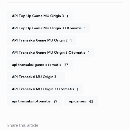
API Top Up Game MU Origin 3
1
API Top Up Game MU Origin 3 Otomatis
1
API Transaksi Game MU Origin 3
1
API Transaksi Game MU Origin 3 Otomatis
1
api transaksi game otomatis
37
API Transaksi MU Origin 3
1
API Transaksi MU Origin 3 Otomatis
1
api transaksi otomatis
apigames
39
43
Share
this article