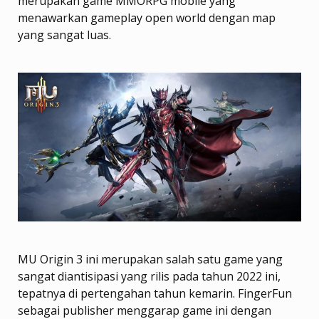
merupakan game MMORPG mobile yang
menawarkan gameplay open world dengan map
yang sangat luas.
MU Origin 3 ini merupakan salah satu game yang
sangat diantisipasi yang rilis pada tahun 2022 ini,
tepatnya di pertengahan tahun kemarin. FingerFun
sebagai publisher menggarap game ini dengan