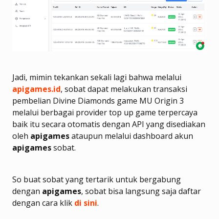
Jadi, mimin tekankan sekali lagi bahwa melalui
apigames.id
, sobat dapat melakukan transaksi
pembelian Divine Diamonds game MU Origin 3
melalui berbagai provider top up game terpercaya
baik itu secara otomatis dengan API yang disediakan
oleh
apigames
ataupun melalui dashboard akun
apigames
sobat.
So buat sobat yang tertarik untuk bergabung
dengan
apigames
, sobat bisa langsung saja daftar
dengan cara klik
di sini
.