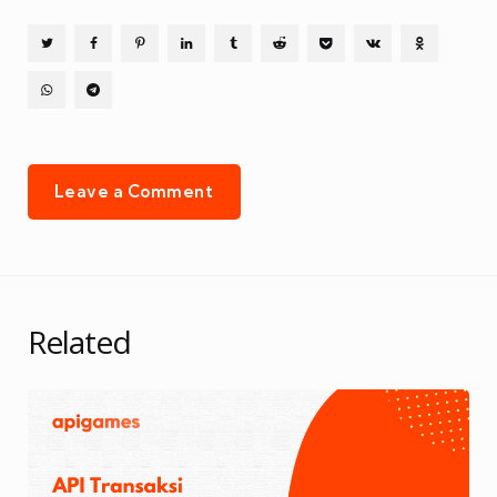
Leave a Comment
Related