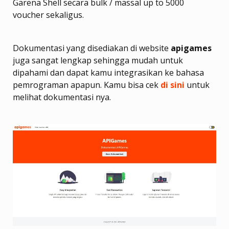
Garena Shell secara bulk / massal up to 5000
voucher sekaligus.
Dokumentasi yang disediakan di website
apigames
juga sangat lengkap sehingga mudah untuk
dipahami dan dapat kamu integrasikan ke bahasa
pemrograman apapun. Kamu bisa cek
di sini
untuk
melihat dokumentasi nya.