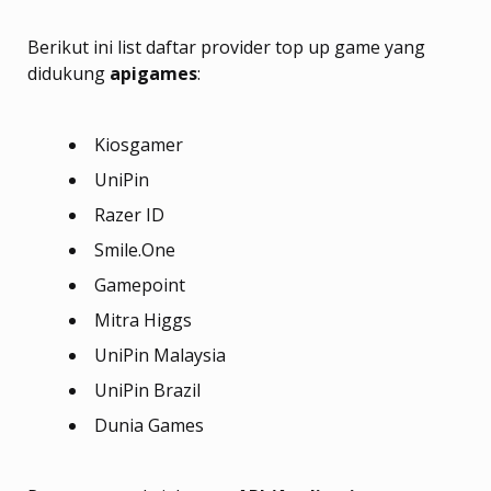
Berikut ini list daftar provider top up game yang
didukung
apigames
:
Kiosgamer
UniPin
Razer ID
Smile.One
Gamepoint
Mitra Higgs
UniPin Malaysia
UniPin Brazil
Dunia Games