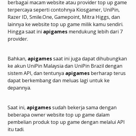
berbagai macam website atau provider top up game
terpercaya seperti contohnya Kiosgamer, UniPin,
Razer ID, Smile.One, Gamepoint, Mitra Higgs, dan
lainnya ke website top up game milik kamu sendiri.
Hingga saat ini
apigames
mendukung lebih dari 7
provider.
Bahkan,
apigames
saat ini juga dapat dihubungkan
ke akun UniPin Malaysia dan UniPin Brazil dengan
sistem API, dan tentunya
apigames
berharap terus
dapat berkembang dan meluas lagi untuk ke
depannya.
Saat ini,
apigames
sudah bekerja sama dengan
beberapa owner website top up game dalam
pembelian produk top up game dengan melalui API
itu tadi.