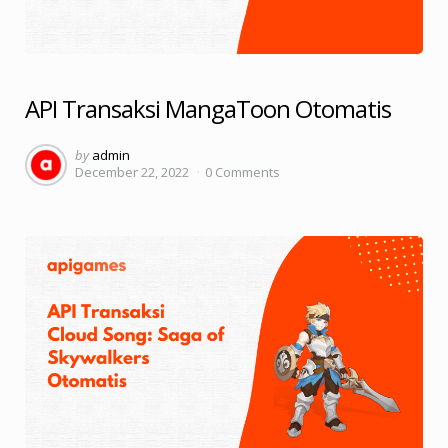
API Transaksi MangaToon Otomatis
Posted
by
admin
December 22, 2022
0
Comments
by