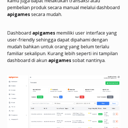
kamu juga dapat melakukan transaksi atau
pembelian produk secara manual melalui dashboard
apigames
secara mudah.
Dashboard
apigames
memiliki user interface yang
user-friendly sehingga dapat dipahami dengan
mudah bahkan untuk orang yang belum terlalu
familiar sekalipun. Kurang lebih seperti ini tampilan
dashboard di akun
apigames
sobat nantinya.