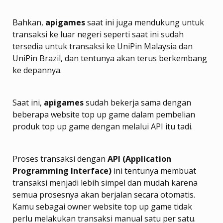
Bahkan,
apigames
saat ini juga mendukung untuk
transaksi ke luar negeri seperti saat ini sudah
tersedia untuk transaksi ke UniPin Malaysia dan
UniPin Brazil, dan tentunya akan terus berkembang
ke depannya.
Saat ini,
apigames
sudah bekerja sama dengan
beberapa website top up game dalam pembelian
produk top up game dengan melalui API itu tadi.
Proses transaksi dengan
API (Application
Programming Interface)
ini tentunya membuat
transaksi menjadi lebih simpel dan mudah karena
semua prosesnya akan berjalan secara otomatis.
Kamu sebagai owner website top up game tidak
perlu melakukan transaksi manual satu per satu.