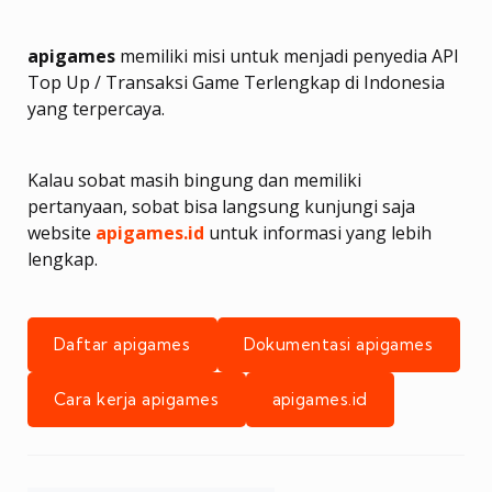
apigames
memiliki misi untuk menjadi penyedia API
Top Up / Transaksi Game Terlengkap di Indonesia
yang terpercaya.
Kalau sobat masih bingung dan memiliki
pertanyaan, sobat bisa langsung kunjungi saja
website
apigames.id
untuk informasi yang lebih
lengkap.
Daftar apigames
Dokumentasi apigames
Cara kerja apigames
apigames.id