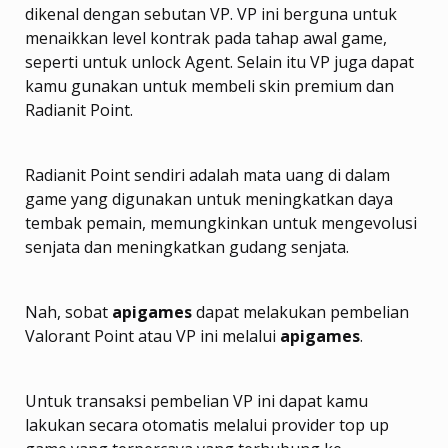
dikenal dengan sebutan VP. VP ini berguna untuk
menaikkan level kontrak pada tahap awal game,
seperti untuk unlock Agent. Selain itu VP juga dapat
kamu gunakan untuk membeli skin premium dan
Radianit Point.
Radianit Point sendiri adalah mata uang di dalam
game yang digunakan untuk meningkatkan daya
tembak pemain, memungkinkan untuk mengevolusi
senjata dan meningkatkan gudang senjata.
Nah, sobat
apigames
dapat melakukan pembelian
Valorant Point atau VP ini melalui
apigames
.
Untuk transaksi pembelian VP ini dapat kamu
lakukan secara otomatis melalui provider top up