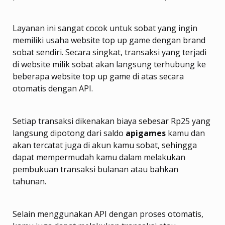
Layanan ini sangat cocok untuk sobat yang ingin
memiliki usaha website top up game dengan brand
sobat sendiri. Secara singkat, transaksi yang terjadi
di website milik sobat akan langsung terhubung ke
beberapa website top up game di atas secara
otomatis dengan API.
Setiap transaksi dikenakan biaya sebesar Rp25 yang
langsung dipotong dari saldo
apigames
kamu dan
akan tercatat juga di akun kamu sobat, sehingga
dapat mempermudah kamu dalam melakukan
pembukuan transaksi bulanan atau bahkan
tahunan.
Selain menggunakan API dengan proses otomatis,