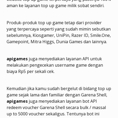
aman ke layanan top up game milik sobat sendiri.
Produk-produk top up game tetap dari provider
yang terpercaya seperti yang sudah mimin sebutkan
sebelumnya, Kiosgamer, UniPin, Razer ID, Smile.One,
Gamepoint, Mitra Higgs, Dunia Games dan lainnya.
apigames
juga menyediakan layanan API untuk
melakukan pengecekan username game dengan
biaya Rp5 per sekali cek.
Kemudian jika kamu sudah bergelut di bidang top up
game sejak lama dan familiar dengan Garena Shell,
apigames
juga menyediakan layanan bot API
redeem voucher Garena Shell secara bulk / massal
up to 5000 voucher sekaligus. Tentunya bot ini