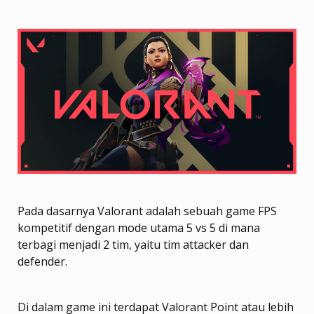
Pada dasarnya Valorant adalah sebuah game FPS
kompetitif dengan mode utama 5 vs 5 di mana
terbagi menjadi 2 tim, yaitu tim attacker dan
defender.
Di dalam game ini terdapat Valorant Point atau lebih