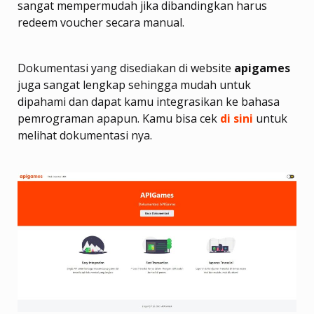
sangat mempermudah jika dibandingkan harus
redeem voucher secara manual.
Dokumentasi yang disediakan di website
apigames
juga sangat lengkap sehingga mudah untuk
dipahami dan dapat kamu integrasikan ke bahasa
pemrograman apapun. Kamu bisa cek
di sini
untuk
melihat dokumentasi nya.