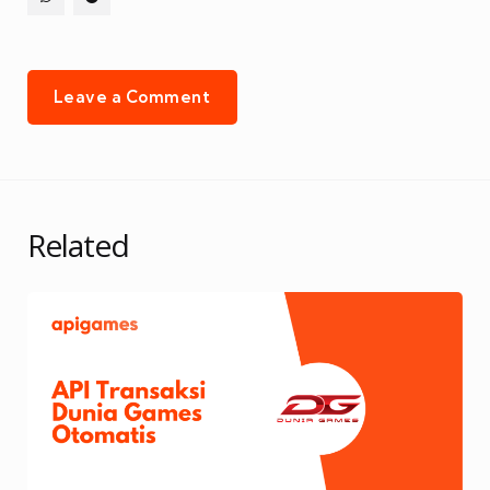
Leave a Comment
Related