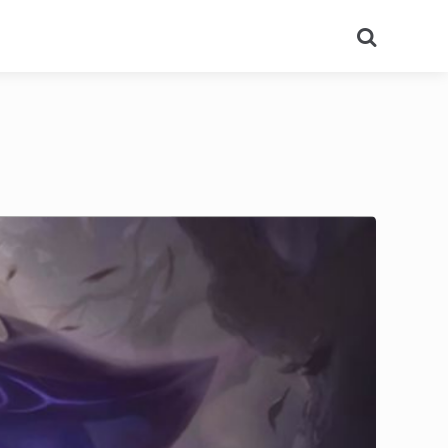
Search