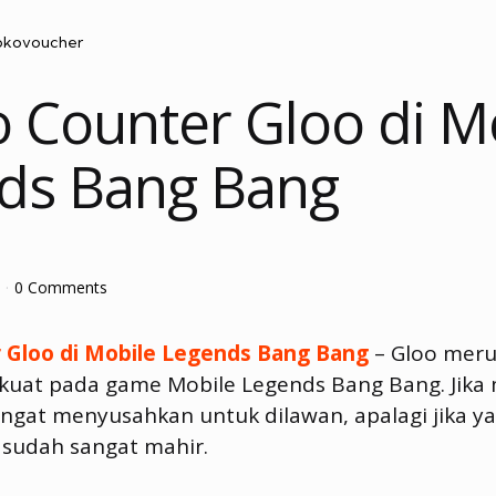
okovoucher
o Counter Gloo di M
ds Bang Bang
0 Comments
 Gloo di Mobile Legends Bang Bang
– Gloo meru
 kuat pada game Mobile Legends Bang Bang. Jika
angat menyusahkan untuk dilawan, apalagi jika y
sudah sangat mahir.