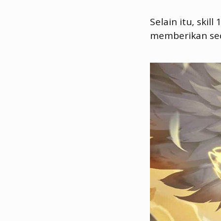
Selain itu, ski
memberikan sedi