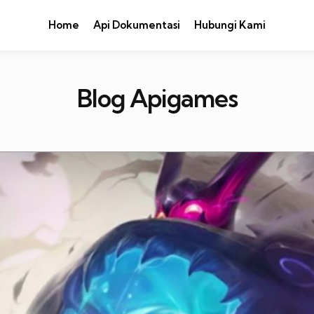
Home
Api Dokumentasi
Hubungi Kami
Blog Apigames