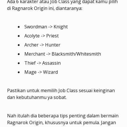
Ada 6 karakter atau Job Class yang dapat kamu pilih
di Ragnarok Origin ini, diantaranya:
Swordman -> Knight
Acolyte -> Priest
Archer -> Hunter
Merchant -> Blacksmith/Whitesmith
Thief -> Assassin
Mage -> Wizard
Pastikan untuk memilih Job Class sesuai keinginan
dan kebutuhanmu ya sobat.
Nah itulah dia beberapa tips penting dalam bermain
Ragnarok Origin, khususnya untuk pemula. Jangan