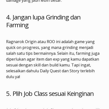
damage yang jauh lebih besar.
4. Jangan lupa Grinding dan
Farming
Ragnarok Origin atau ROO ini adalah game yang
quick on progress, yang mana grinding menjadi
salah satu tips bermainnya. Selain itu, farming juga
diperlukan agar item dan exp yang kamu dapatkan
sesuai dengan skill dan build kamu. Tapi ingat,
selesaikan dahulu Daily Quest dan Story terlebih
dulu ya!
5. Plih Job Class sesuai Keinginan