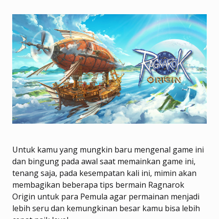
Untuk kamu yang mungkin baru mengenal game ini
dan bingung pada awal saat memainkan game ini,
tenang saja, pada kesempatan kali ini, mimin akan
membagikan beberapa tips bermain Ragnarok
Origin untuk para Pemula agar permainan menjadi
lebih seru dan kemungkinan besar kamu bisa lebih