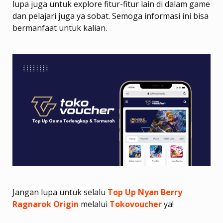
lupa juga untuk explore fitur-fitur lain di dalam game
dan pelajari juga ya sobat. Semoga informasi ini bisa
bermanfaat untuk kalian.
Jangan lupa untuk selalu
Top Up Nyan Berry
Ragnarok Origin
melalui
Tokovoucher
ya!