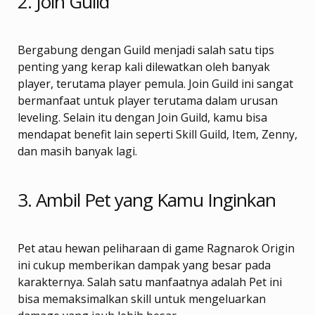
2. Join Guild
Bergabung dengan Guild menjadi salah satu tips
penting yang kerap kali dilewatkan oleh banyak
player, terutama player pemula. Join Guild ini sangat
bermanfaat untuk player terutama dalam urusan
leveling. Selain itu dengan Join Guild, kamu bisa
mendapat benefit lain seperti Skill Guild, Item, Zenny,
dan masih banyak lagi.
3. Ambil Pet yang Kamu Inginkan
Pet atau hewan peliharaan di game Ragnarok Origin
ini cukup memberikan dampak yang besar pada
karakternya. Salah satu manfaatnya adalah Pet ini
bisa memaksimalkan skill untuk mengeluarkan