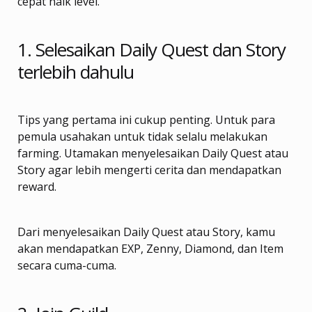
cepat naik level.
1. Selesaikan Daily Quest dan Story
terlebih dahulu
Tips yang pertama ini cukup penting. Untuk para
pemula usahakan untuk tidak selalu melakukan
farming. Utamakan menyelesaikan Daily Quest atau
Story agar lebih mengerti cerita dan mendapatkan
reward.
Dari menyelesaikan Daily Quest atau Story, kamu
akan mendapatkan EXP, Zenny, Diamond, dan Item
secara cuma-cuma.