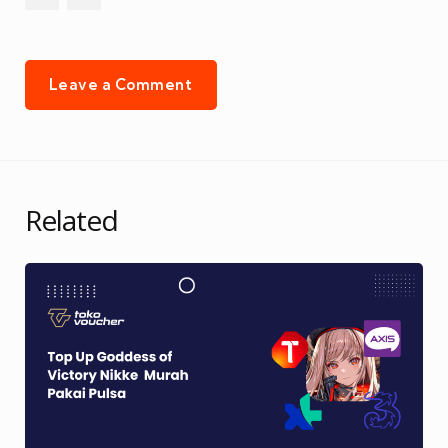
Leave a Comment
Related