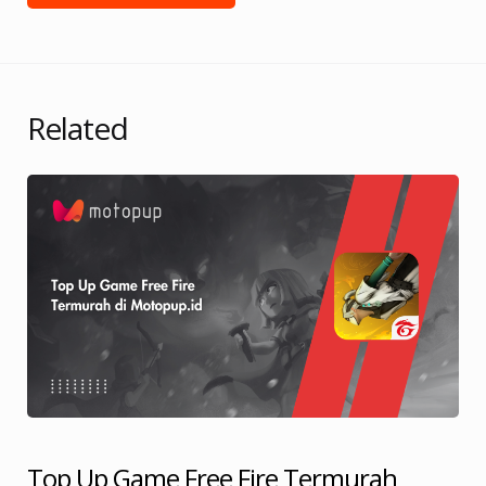
Related
Top Up Game Free Fire Termurah