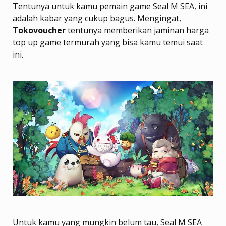
Tentunya untuk kamu pemain game Seal M SEA, ini
adalah kabar yang cukup bagus. Mengingat,
Tokovoucher
tentunya memberikan jaminan harga
top up game termurah yang bisa kamu temui saat
ini.
Untuk kamu yang mungkin belum tau, Seal M SEA