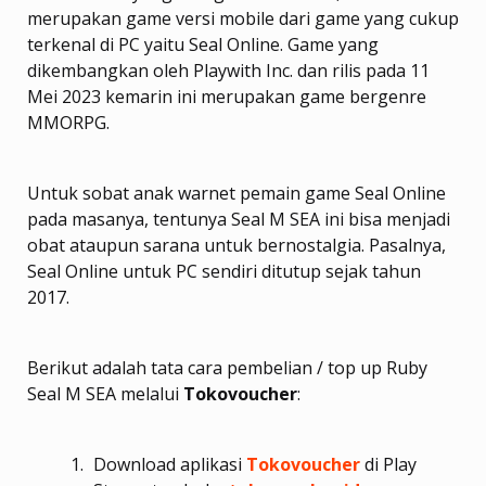
merupakan game versi mobile dari game yang cukup
terkenal di PC yaitu Seal Online. Game yang
dikembangkan oleh Playwith Inc. dan rilis pada 11
Mei 2023 kemarin ini merupakan game bergenre
MMORPG.
Untuk sobat anak warnet pemain game Seal Online
pada masanya, tentunya Seal M SEA ini bisa menjadi
obat ataupun sarana untuk bernostalgia. Pasalnya,
Seal Online untuk PC sendiri ditutup sejak tahun
2017.
Berikut adalah tata cara pembelian / top up Ruby
Seal M SEA melalui
Tokovoucher
:
Download aplikasi
Tokovoucher
di Play