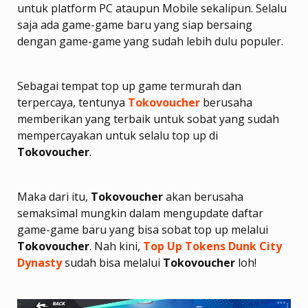
untuk platform PC ataupun Mobile sekalipun. Selalu
saja ada game-game baru yang siap bersaing
dengan game-game yang sudah lebih dulu populer.
Sebagai tempat top up game termurah dan
terpercaya, tentunya
Tokovoucher
berusaha
memberikan yang terbaik untuk sobat yang sudah
mempercayakan untuk selalu top up di
Tokovoucher
.
Maka dari itu,
Tokovoucher
akan berusaha
semaksimal mungkin dalam mengupdate daftar
game-game baru yang bisa sobat top up melalui
Tokovoucher
. Nah kini,
Top Up Tokens Dunk City
Dynasty
sudah bisa melalui
Tokovoucher
loh!