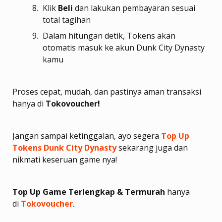
Klik
Beli
dan lakukan pembayaran sesuai
total tagihan
Dalam hitungan detik, Tokens akan
otomatis masuk ke akun Dunk City Dynasty
kamu
Proses cepat, mudah, dan pastinya aman transaksi
hanya di
Tokovoucher!
Jangan sampai ketinggalan, ayo segera
Top Up
Tokens Dunk City Dynasty
sekarang juga dan
nikmati keseruan game nya!
Top Up Game Terlengkap & Termurah
hanya
di
Tokovoucher
.