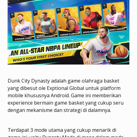
Dunk City Dynasty adalah game olahraga basket
yang dibesut ole Exptional Global untuk platform
mobile khususnya Android. Game ini memberikan
experience bermain game basket yang cukup seru
dengan mekanisme dan strategi di dalamnya.
Terdapat 3 mode utama yang cukup menarik di