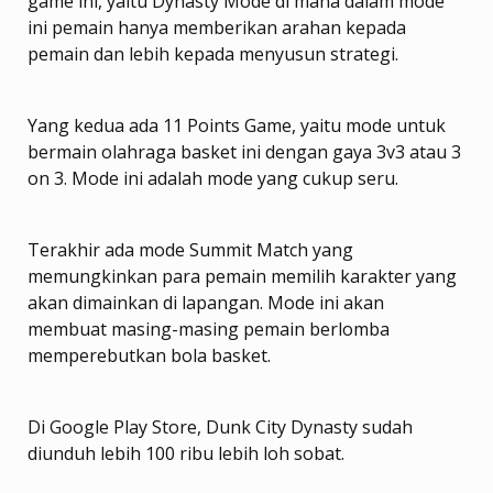
game ini, yaitu Dynasty Mode di mana dalam mode
ini pemain hanya memberikan arahan kepada
pemain dan lebih kepada menyusun strategi.
Yang kedua ada 11 Points Game, yaitu mode untuk
bermain olahraga basket ini dengan gaya 3v3 atau 3
on 3. Mode ini adalah mode yang cukup seru.
Terakhir ada mode Summit Match yang
memungkinkan para pemain memilih karakter yang
akan dimainkan di lapangan. Mode ini akan
membuat masing-masing pemain berlomba
memperebutkan bola basket.
Di Google Play Store, Dunk City Dynasty sudah
diunduh lebih 100 ribu lebih loh sobat.