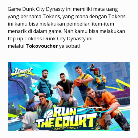
Game Dunk City Dynasty ini memiliki mata uang
yang bernama Tokens, yang mana dengan Tokens
ini kamu bisa melakukan pembelian item-item
menarik di dalam game. Nah kamu bisa melakukan
top up Tokens Dunk City Dynasty ini
melalui
Tokovoucher
ya sobat!