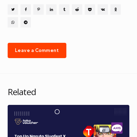
Leave a Comment
Related