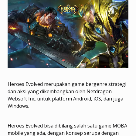
Heroes Evolved merupakan game bergenre strategi
dan aksi yang dikembangkan oleh Netdragon
Websoft Inc. untuk platform Android, iOS, dan juga
Windows.
Heroes Evolved bisa dibilang salah satu game MOBA
mobile yang ada, dengan konsep serupa dengan