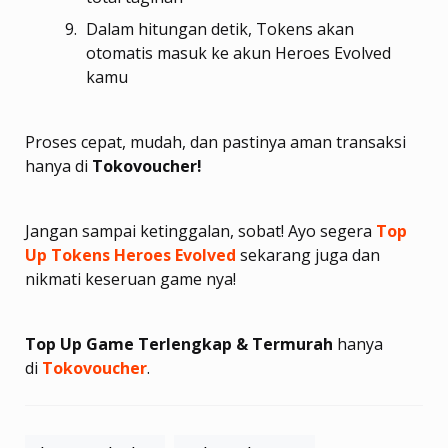
Dalam hitungan detik, Tokens akan
otomatis masuk ke akun Heroes Evolved
kamu
Proses cepat, mudah, dan pastinya aman transaksi
hanya di
Tokovoucher!
Jangan sampai ketinggalan, sobat! Ayo segera
Top
Up Tokens Heroes Evolved
sekarang juga dan
nikmati keseruan game nya!
Top Up Game Terlengkap & Termurah
hanya
di
Tokovoucher
.