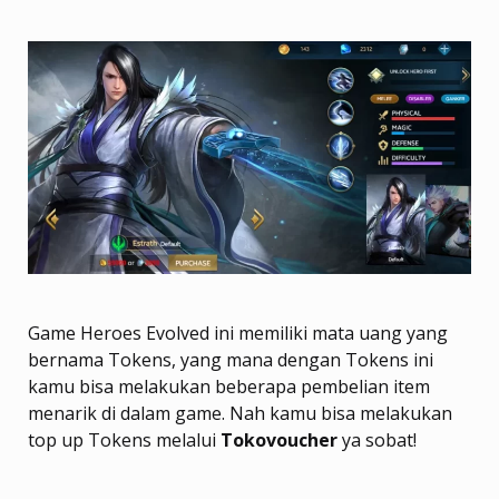
Game Heroes Evolved ini memiliki mata uang yang
bernama Tokens, yang mana dengan Tokens ini
kamu bisa melakukan beberapa pembelian item
menarik di dalam game. Nah kamu bisa melakukan
top up Tokens melalui
Tokovoucher
ya sobat!