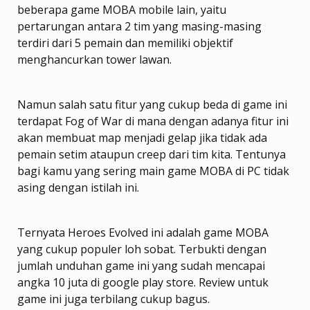
beberapa game MOBA mobile lain, yaitu
pertarungan antara 2 tim yang masing-masing
terdiri dari 5 pemain dan memiliki objektif
menghancurkan tower lawan.
Namun salah satu fitur yang cukup beda di game ini
terdapat Fog of War di mana dengan adanya fitur ini
akan membuat map menjadi gelap jika tidak ada
pemain setim ataupun creep dari tim kita. Tentunya
bagi kamu yang sering main game MOBA di PC tidak
asing dengan istilah ini.
Ternyata Heroes Evolved ini adalah game MOBA
yang cukup populer loh sobat. Terbukti dengan
jumlah unduhan game ini yang sudah mencapai
angka 10 juta di google play store. Review untuk
game ini juga terbilang cukup bagus.