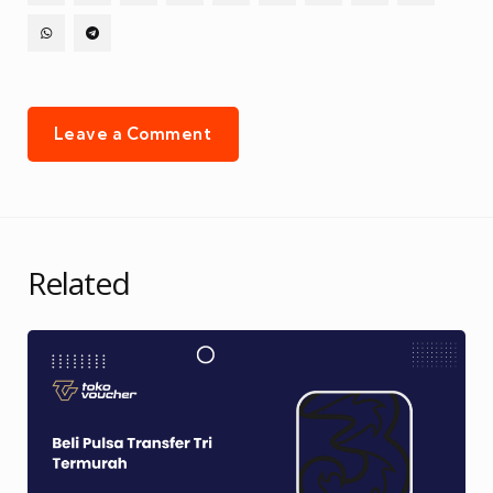
Leave a Comment
Related