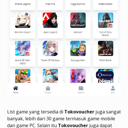
List game yang tersedia di
Tokovoucher
juga sangat
banyak, lebih dari 30 game termasuk game mobile
dan game PC. Selain itu
Tokovoucher
juga dapat