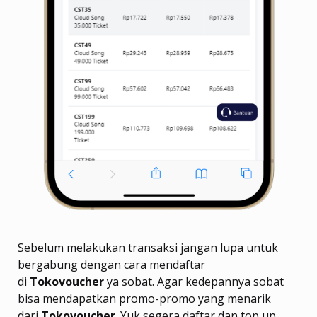
Sebelum melakukan transaksi jangan lupa untuk
bergabung dengan cara mendaftar
di
Tokovoucher
ya sobat. Agar kedepannya sobat
bisa mendapatkan promo-promo yang menarik
dari
Tokovoucher
. Yuk segera daftar dan top up