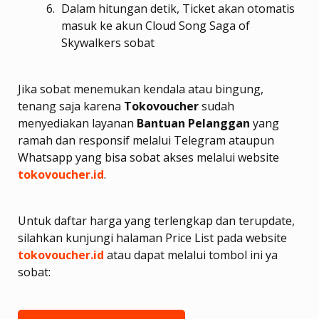
Dalam hitungan detik, Ticket akan otomatis
masuk ke akun Cloud Song Saga of
Skywalkers sobat
Jika sobat menemukan kendala atau bingung,
tenang saja karena
Tokovoucher
sudah
menyediakan layanan
Bantuan Pelanggan
yang
ramah dan responsif melalui Telegram ataupun
Whatsapp yang bisa sobat akses melalui website
tokovoucher.id
.
Untuk daftar harga yang terlengkap dan terupdate,
silahkan kunjungi halaman Price List pada website
tokovoucher.id
atau dapat melalui tombol ini ya
sobat: