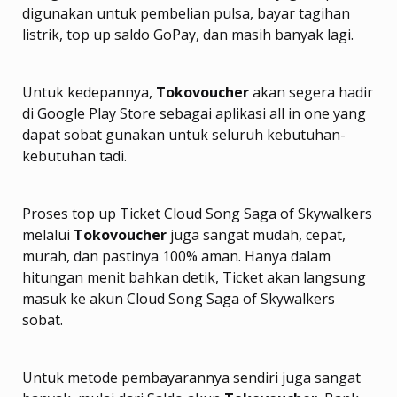
digunakan untuk pembelian pulsa, bayar tagihan
listrik, top up saldo GoPay, dan masih banyak lagi.
Untuk kedepannya,
Tokovoucher
akan segera hadir
di Google Play Store sebagai aplikasi all in one yang
dapat sobat gunakan untuk seluruh kebutuhan-
kebutuhan tadi.
Proses top up Ticket Cloud Song Saga of Skywalkers
melalui
Tokovoucher
juga sangat mudah, cepat,
murah, dan pastinya 100% aman. Hanya dalam
hitungan menit bahkan detik, Ticket akan langsung
masuk ke akun Cloud Song Saga of Skywalkers
sobat.
Untuk metode pembayarannya sendiri juga sangat