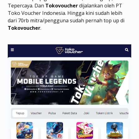
Tepercaya. Dan
Tokovoucher
dijalankan oleh PT
Toko Voucher Indonesia. Hingga kini sudah lebih
dari 70rb mitra/pengguna sudah pernah top up di
Tokovoucher
.