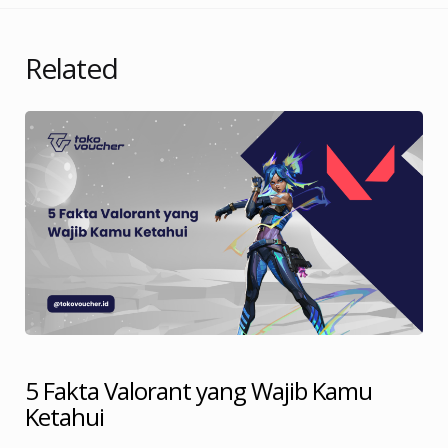
Related
5 Fakta Valorant yang Wajib Kamu
Ketahui