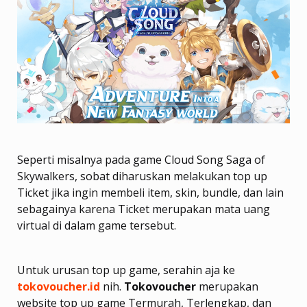
Seperti misalnya pada game Cloud Song Saga of
Skywalkers, sobat diharuskan melakukan top up
Ticket jika ingin membeli item, skin, bundle, dan lain
sebagainya karena Ticket merupakan mata uang
virtual di dalam game tersebut.
Untuk urusan top up game, serahin aja ke
tokovoucher.id
nih.
Tokovoucher
merupakan
website top up game Termurah, Terlengkap, dan