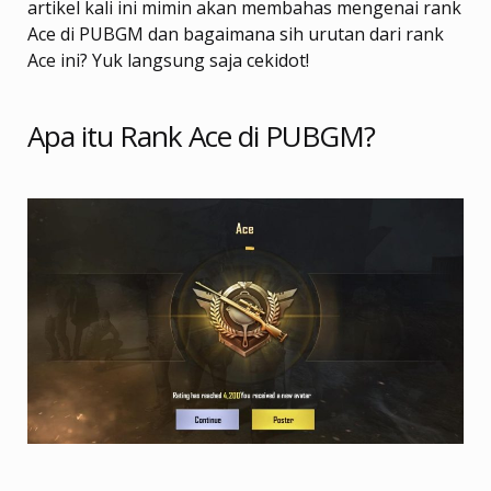
artikel kali ini mimin akan membahas mengenai rank
Ace di PUBGM dan bagaimana sih urutan dari rank
Ace ini? Yuk langsung saja cekidot!
Apa itu Rank Ace di PUBGM?