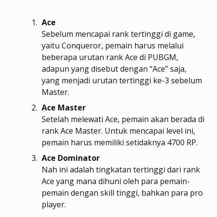
Ace
Sebelum mencapai rank tertinggi di game,
yaitu Conqueror, pemain harus melalui
beberapa urutan rank Ace di PUBGM,
adapun yang disebut dengan “Ace” saja,
yang menjadi urutan tertinggi ke-3 sebelum
Master.
Ace Master
Setelah melewati Ace, pemain akan berada di
rank Ace Master. Untuk mencapai level ini,
pemain harus memiliki setidaknya 4700 RP.
Ace Dominator
Nah ini adalah tingkatan tertinggi dari rank
Ace yang mana dihuni oleh para pemain-
pemain dengan skill tinggi, bahkan para pro
player.