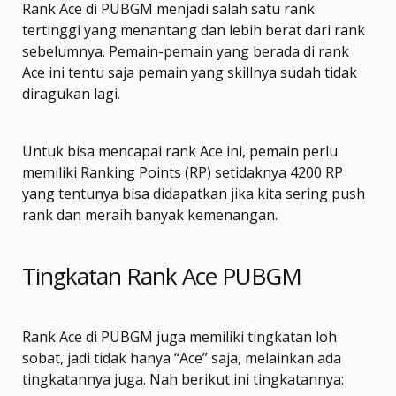
Rank Ace di PUBGM menjadi salah satu rank
tertinggi yang menantang dan lebih berat dari rank
sebelumnya. Pemain-pemain yang berada di rank
Ace ini tentu saja pemain yang skillnya sudah tidak
diragukan lagi.
Untuk bisa mencapai rank Ace ini, pemain perlu
memiliki Ranking Points (RP) setidaknya 4200 RP
yang tentunya bisa didapatkan jika kita sering push
rank dan meraih banyak kemenangan.
Tingkatan Rank Ace PUBGM
Rank Ace di PUBGM juga memiliki tingkatan loh
sobat, jadi tidak hanya “Ace” saja, melainkan ada
tingkatannya juga. Nah berikut ini tingkatannya: