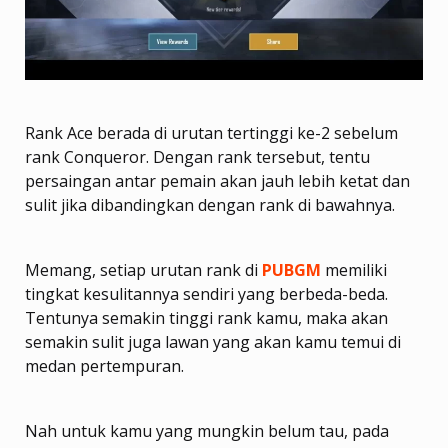
Rank Ace berada di urutan tertinggi ke-2 sebelum
rank Conqueror. Dengan rank tersebut, tentu
persaingan antar pemain akan jauh lebih ketat dan
sulit jika dibandingkan dengan rank di bawahnya.
Memang, setiap urutan rank di
PUBGM
memiliki
tingkat kesulitannya sendiri yang berbeda-beda.
Tentunya semakin tinggi rank kamu, maka akan
semakin sulit juga lawan yang akan kamu temui di
medan pertempuran.
Nah untuk kamu yang mungkin belum tau, pada