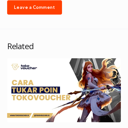
Leave a Comment
Related