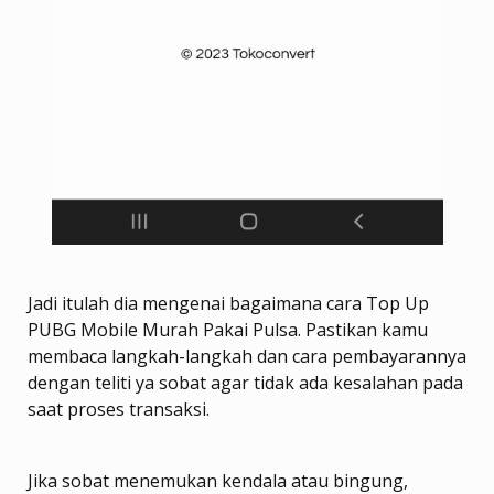
Jadi itulah dia mengenai bagaimana cara Top Up
PUBG Mobile Murah Pakai Pulsa. Pastikan kamu
membaca langkah-langkah dan cara pembayarannya
dengan teliti ya sobat agar tidak ada kesalahan pada
saat proses transaksi.
Jika sobat menemukan kendala atau bingung,