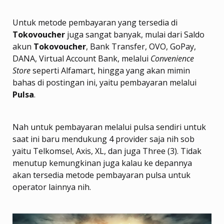
Untuk metode pembayaran yang tersedia di
Tokovoucher
juga sangat banyak, mulai dari Saldo
akun
Tokovoucher
, Bank Transfer, OVO, GoPay,
DANA, Virtual Account Bank, melalui
Convenience
Store
seperti Alfamart, hingga yang akan mimin
bahas di postingan ini, yaitu pembayaran melalui
Pulsa
.
Nah untuk pembayaran melalui pulsa sendiri untuk
saat ini baru mendukung 4 provider saja nih sob
yaitu Telkomsel, Axis, XL, dan juga Three (3). Tidak
menutup kemungkinan juga kalau ke depannya
akan tersedia metode pembayaran pulsa untuk
operator lainnya nih.