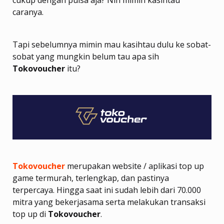
caranya.
Tapi sebelumnya mimin mau kasihtau dulu ke sobat-
sobat yang mungkin belum tau apa sih
Tokovoucher
itu?
Tokovoucher
merupakan website / aplikasi top up
game termurah, terlengkap, dan pastinya
terpercaya. Hingga saat ini sudah lebih dari 70.000
mitra yang bekerjasama serta melakukan transaksi
top up di
Tokovoucher
.