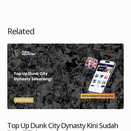
Related
Top Up Dunk City Dynasty Kini Sudah