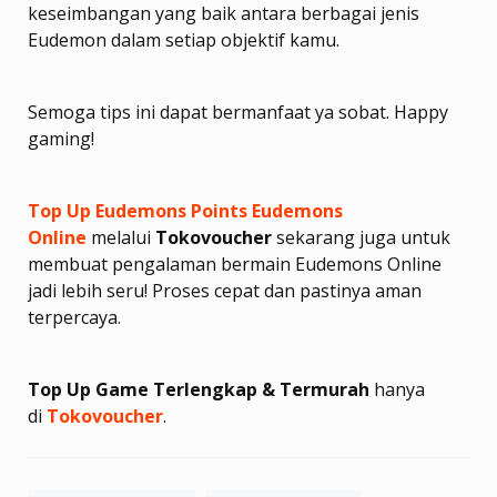
keseimbangan yang baik antara berbagai jenis
Eudemon dalam setiap objektif kamu.
Semoga tips ini dapat bermanfaat ya sobat. Happy
gaming!
Top Up Eudemons Points Eudemons
Online
melalui
Tokovoucher
sekarang juga untuk
membuat pengalaman bermain Eudemons Online
jadi lebih seru! Proses cepat dan pastinya aman
terpercaya.
Top Up Game Terlengkap & Termurah
hanya
di
Tokovoucher
.