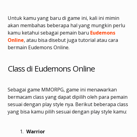
Untuk kamu yang baru di game ini, kali ini mimin
akan membahas beberapa hal yang mungkin perlu
kamu ketahui sebagai pemain baru
Eudemons
Online
, atau bisa disebut juga tutorial atau cara
bermain Eudemons Online.
Class di Eudemons Online
Sebagai game MMORPG, game ini menawarkan
bermacam class yang dapat dipilih oleh para pemain
sesuai dengan play style nya. Berikut beberapa class
yang bisa kamu pilih sesuai dengan play style kamu:
Warrior