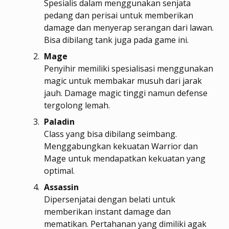
Spesialis dalam menggunakan senjata
pedang dan perisai untuk memberikan
damage dan menyerap serangan dari lawan.
Bisa dibilang tank juga pada game ini.
Mage
Penyihir memiliki spesialisasi menggunakan
magic untuk membakar musuh dari jarak
jauh. Damage magic tinggi namun defense
tergolong lemah.
Paladin
Class yang bisa dibilang seimbang.
Menggabungkan kekuatan Warrior dan
Mage untuk mendapatkan kekuatan yang
optimal.
Assassin
Dipersenjatai dengan belati untuk
memberikan instant damage dan
mematikan. Pertahanan yang dimiliki agak