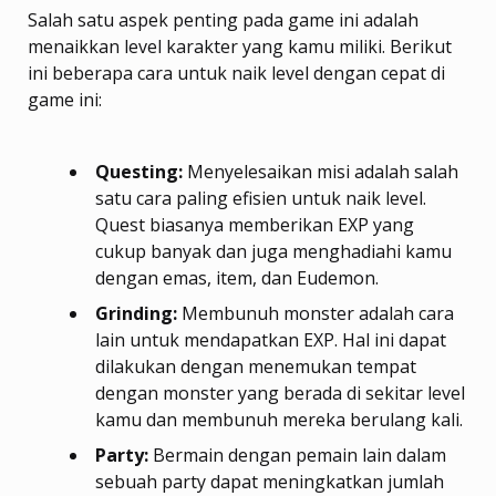
Salah satu aspek penting pada game ini adalah
menaikkan level karakter yang kamu miliki. Berikut
ini beberapa cara untuk naik level dengan cepat di
game ini:
Questing:
Menyelesaikan misi adalah salah
satu cara paling efisien untuk naik level.
Quest biasanya memberikan EXP yang
cukup banyak dan juga menghadiahi kamu
dengan emas, item, dan Eudemon.
Grinding:
Membunuh monster adalah cara
lain untuk mendapatkan EXP. Hal ini dapat
dilakukan dengan menemukan tempat
dengan monster yang berada di sekitar level
kamu dan membunuh mereka berulang kali.
Party:
Bermain dengan pemain lain dalam
sebuah party dapat meningkatkan jumlah