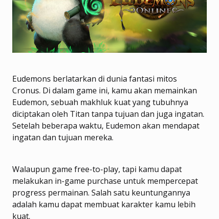
Eudemons berlatarkan di dunia fantasi mitos
Cronus. Di dalam game ini, kamu akan memainkan
Eudemon, sebuah makhluk kuat yang tubuhnya
diciptakan oleh Titan tanpa tujuan dan juga ingatan.
Setelah beberapa waktu, Eudemon akan mendapat
ingatan dan tujuan mereka.
Walaupun game free-to-play, tapi kamu dapat
melakukan in-game purchase untuk mempercepat
progress permainan. Salah satu keuntungannya
adalah kamu dapat membuat karakter kamu lebih
kuat.