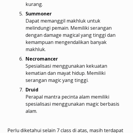
kurang.
Summoner
Dapat memanggil makhluk untuk
melindungi pemain. Memiliki serangan
dengan damage magical yang tinggi dan
kemampuan mengendalikan banyak
makhluk.
Necromancer
Spesialisasi menggunakan kekuatan
kematian dan mayat hidup. Memiliki
serangan magic yang tinggi.
Druid
Perapal mantra pecinta alam memiliki
spesialisasi menggunakan magic berbasis
alam.
Perlu diketahui selain 7 class di atas, masih terdapat