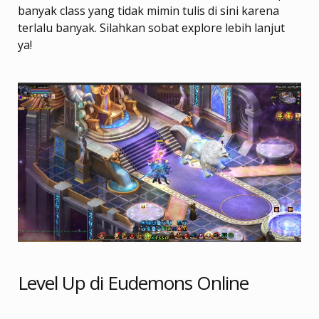
banyak class yang tidak mimin tulis di sini karena
terlalu banyak. Silahkan sobat explore lebih lanjut
ya!
Level Up di Eudemons Online