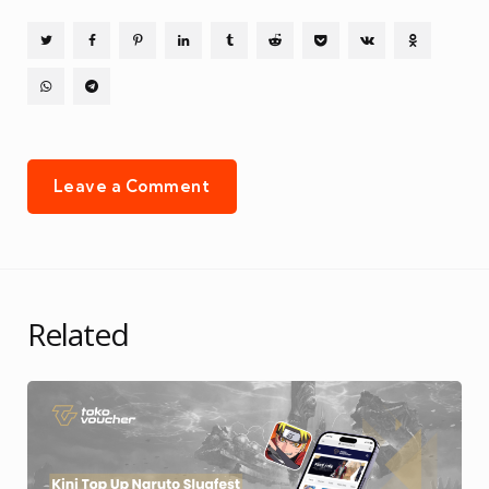
Leave a Comment
Related