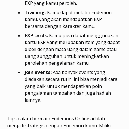
EXP yang kamu peroleh.
Training:
Kamu dapat melatih Eudemon
kamu, yang akan mendapatkan EXP
bersama dengan karakter kamu.
EXP cards:
Kamu juga dapat menggunakan
kartu EXP yang merupakan item yang dapat
dibeli dengan mata uang dalam game atau
uang sungguhan untuk meningkatkan
perolehan pengalaman kamu.
Join events:
Ada banyak events yang
diadakan secara rutin, ini bisa menjadi cara
yang baik untuk mendapatkan poin
pengalaman tambahan dan juga hadiah
lainnya.
Tips dalam bermain Eudemons Online adalah
menjadi strategis dengan Eudemon kamu. Miliki