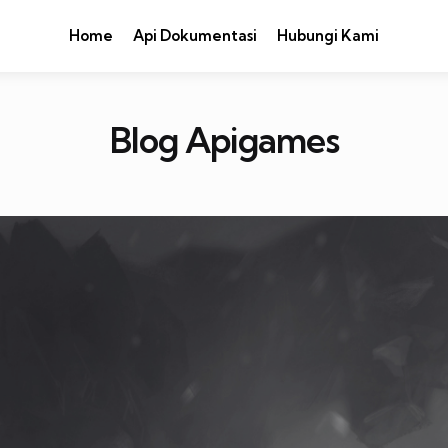
Home
Api Dokumentasi
Hubungi Kami
Blog Apigames