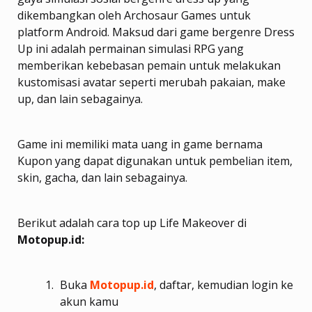
dikembangkan oleh Archosaur Games untuk
platform Android. Maksud dari game bergenre Dress
Up ini adalah permainan simulasi RPG yang
memberikan kebebasan pemain untuk melakukan
kustomisasi avatar seperti merubah pakaian, make
up, dan lain sebagainya.
Game ini memiliki mata uang in game bernama
Kupon yang dapat digunakan untuk pembelian item,
skin, gacha, dan lain sebagainya.
Berikut adalah cara top up Life Makeover di
Motopup.id:
Buka
Motopup.id
, daftar, kemudian login ke
akun kamu