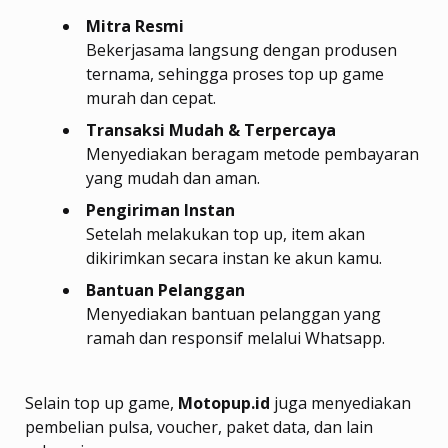
Mitra Resmi
Bekerjasama langsung dengan produsen
ternama, sehingga proses top up game
murah dan cepat.
Transaksi Mudah & Terpercaya
Menyediakan beragam metode pembayaran
yang mudah dan aman.
Pengiriman Instan
Setelah melakukan top up, item akan
dikirimkan secara instan ke akun kamu.
Bantuan Pelanggan
Menyediakan bantuan pelanggan yang
ramah dan responsif melalui Whatsapp.
Selain top up game,
Motopup.id
juga menyediakan
pembelian pulsa, voucher, paket data, dan lain