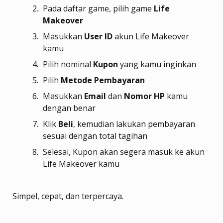
Pada daftar game, pilih game
Life
Makeover
Masukkan
User ID
akun Life Makeover
kamu
Pilih nominal
Kupon
yang kamu inginkan
Pilih
Metode Pembayaran
Masukkan
Email
dan
Nomor HP
kamu
dengan benar
Klik
Beli
, kemudian lakukan pembayaran
sesuai dengan total tagihan
Selesai, Kupon akan segera masuk ke akun
Life Makeover kamu
Simpel, cepat, dan terpercaya.