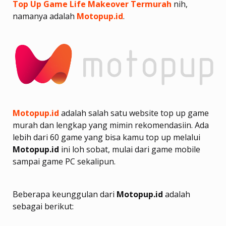
Top Up Game Life Makeover Termurah
nih,
namanya adalah
Motopup.id
.
Motopup.id
adalah salah satu website top up game
murah dan lengkap yang mimin rekomendasiin. Ada
lebih dari 60 game yang bisa kamu top up melalui
Motopup.id
ini loh sobat, mulai dari game mobile
sampai game PC sekalipun.
Beberapa keunggulan dari
Motopup.id
adalah
sebagai berikut: