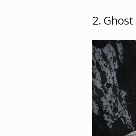
2. Ghost