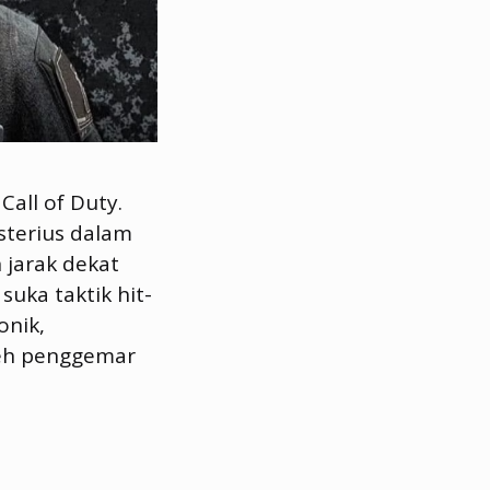
Call of Duty.
sterius dalam
 jarak dekat
uka taktik hit-
onik,
leh penggemar