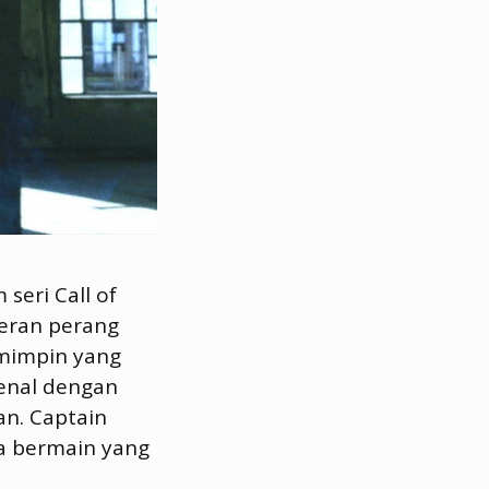
seri Call of
teran perang
emimpin yang
kenal dengan
an. Captain
ya bermain yang