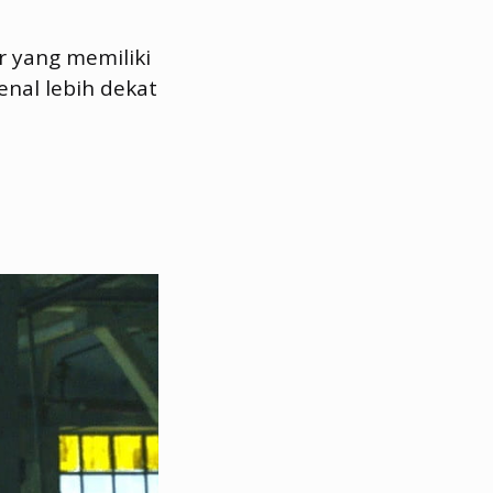
r yang memiliki
enal lebih dekat