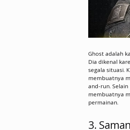
Ghost adalah ka
Dia dikenal ka
segala situasi
membuatnya men
and-run. Selain
membuatnya men
permainan.
3. Saman