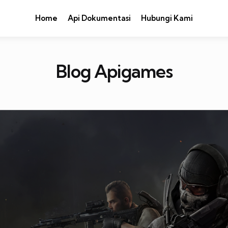
Home
Api Dokumentasi
Hubungi Kami
Blog Apigames