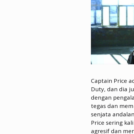
Captain Price ad
Duty, dan dia j
dengan pengala
tegas dan memil
senjata andalan
Price sering ka
agresif dan me