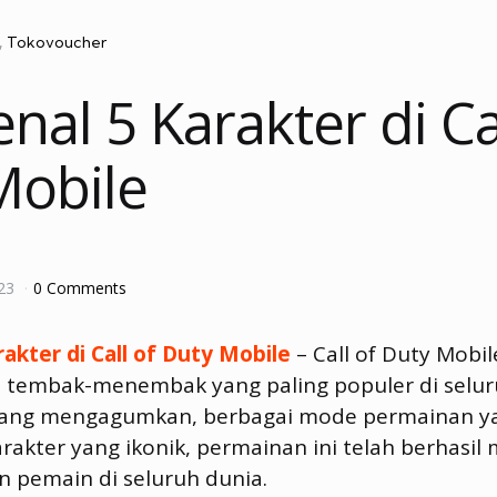
Tokovoucher
al 5 Karakter di Cal
Mobile
23
0 Comments
akter di Call of Duty Mobile
– Call of Duty Mobil
 tembak-menembak yang paling populer di selur
yang mengagumkan, berbagai mode permainan y
rakter yang ikonik, permainan ini telah berhasil
n pemain di seluruh dunia.