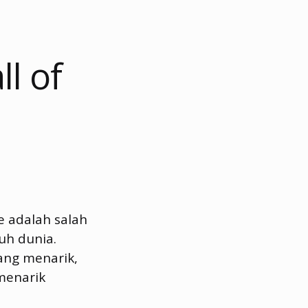
l of
e adalah salah
uh dunia.
ang menarik,
 menarik