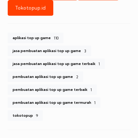
Tokotopup.id
aplikasi top up game
110
jasa pembuatan aplikasi top up game
3
jasa pembuatan aplikasi top up game terbaik
1
pembuatan aplikasi top up game
2
pembuatan aplikasi top up game terbaik
1
pembuatan aplikasi top up game termurah
1
tokotopup
9