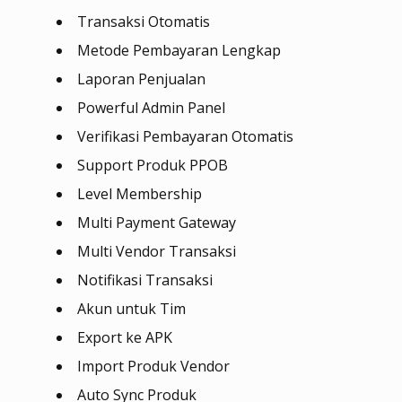
Transaksi Otomatis
Metode Pembayaran Lengkap
Laporan Penjualan
Powerful Admin Panel
Verifikasi Pembayaran Otomatis
Support Produk PPOB
Level Membership
Multi Payment Gateway
Multi Vendor Transaksi
Notifikasi Transaksi
Akun untuk Tim
Export ke APK
Import Produk Vendor
Auto Sync Produk