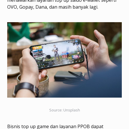
OVO, Gopay, Dana, dan masih banyak lagi.
Source: Unsplash
Bisnis top up game dan layanan PPOB dapat