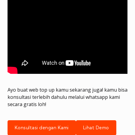
Ayo buat web top up kamu sekarang juga! kamu bisa
konsultasi terlebih dahulu melalui whatsapp kami
secara gratis loh!
Konsultasi dengan Kami
Lihat Demo