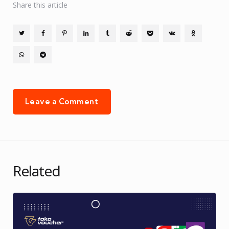
Share
this article
Leave a Comment
Related