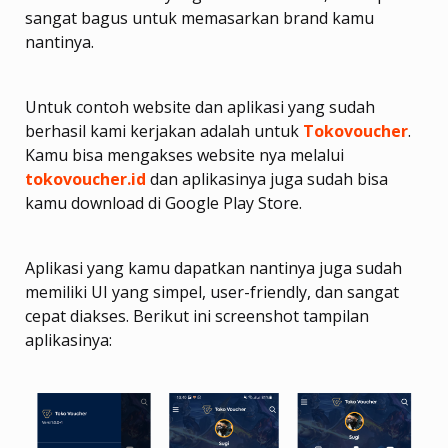
sangat bagus untuk memasarkan brand kamu
nantinya.
Untuk contoh website dan aplikasi yang sudah
berhasil kami kerjakan adalah untuk
Tokovoucher
.
Kamu bisa mengakses website nya melalui
tokovoucher.id
dan aplikasinya juga sudah bisa
kamu download di Google Play Store.
Aplikasi yang kamu dapatkan nantinya juga sudah
memiliki UI yang simpel, user-friendly, dan sangat
cepat diakses. Berikut ini screenshot tampilan
aplikasinya: