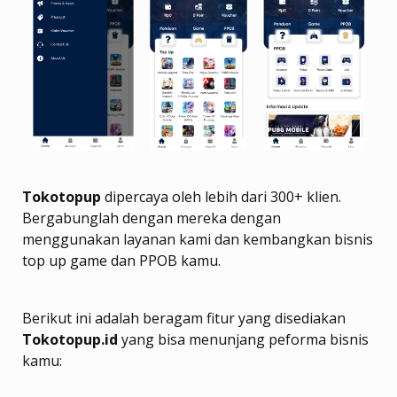
Tokotopup
dipercaya oleh lebih dari 300+ klien.
Bergabunglah dengan mereka dengan
menggunakan layanan kami dan kembangkan bisnis
top up game dan PPOB kamu.
Berikut ini adalah beragam fitur yang disediakan
Tokotopup.id
yang bisa menunjang peforma bisnis
kamu: