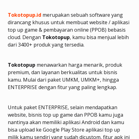
Tokotopup.id
merupakan sebuah software yang
dirancang khusus untuk membuat website / aplikasi
top up game & pembayaran online (PPOB) bebasis
cloud. Dengan
Tokotopup
, kamu bisa menjual lebih
dari 3400+ produk yang tersedia.
Tokotopup
menawarkan harga menarik, produk
premium, dan layanan berkualitas untuk bisnis
kamu. Mulai dari paket UMKM, UMKM+, hingga
ENTERPRISE dengan fitur yang paling lengkap.
Untuk paket ENTERPRISE, selain mendapatkan
website, bisnis top up game dan PPOB kamu juga
nantinya akan memiliki aplikasi Android dan kamu
bisa upload ke Google Play Store aplikasi top up
milik kamu sendiri yang sudah dicustom, fitur apk ini