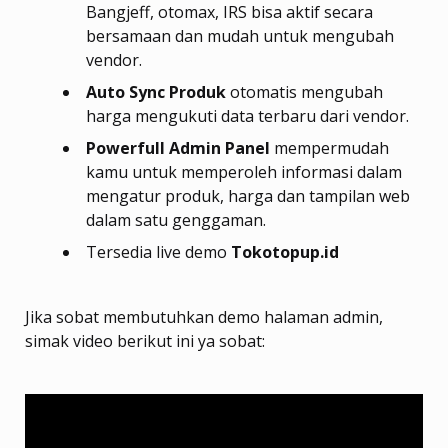
Bangjeff, otomax, IRS bisa aktif secara
bersamaan dan mudah untuk mengubah
vendor.
Auto Sync Produk
otomatis mengubah
harga mengukuti data terbaru dari vendor.
Powerfull Admin Panel
mempermudah
kamu untuk memperoleh informasi dalam
mengatur produk, harga dan tampilan web
dalam satu genggaman.
Tersedia live demo
Tokotopup.id
Jika sobat membutuhkan demo halaman admin,
simak video berikut ini ya sobat: