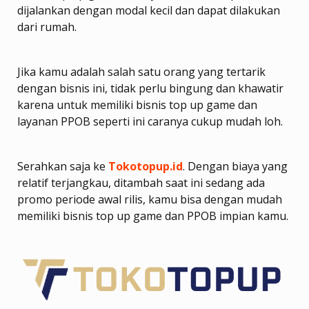
dijalankan dengan modal kecil dan dapat dilakukan
dari rumah.
Jika kamu adalah salah satu orang yang tertarik
dengan bisnis ini, tidak perlu bingung dan khawatir
karena untuk memiliki bisnis top up game dan
layanan PPOB seperti ini caranya cukup mudah loh.
Serahkan saja ke
Tokotopup.id
. Dengan biaya yang
relatif terjangkau, ditambah saat ini sedang ada
promo periode awal rilis, kamu bisa dengan mudah
memiliki bisnis top up game dan PPOB impian kamu.