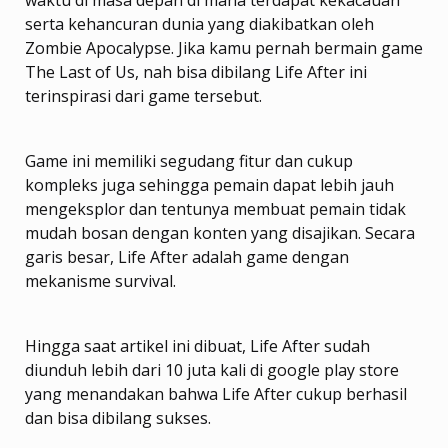
serta kehancuran dunia yang diakibatkan oleh
Zombie Apocalypse. Jika kamu pernah bermain game
The Last of Us, nah bisa dibilang Life After ini
terinspirasi dari game tersebut.
Game ini memiliki segudang fitur dan cukup
kompleks juga sehingga pemain dapat lebih jauh
mengeksplor dan tentunya membuat pemain tidak
mudah bosan dengan konten yang disajikan. Secara
garis besar, Life After adalah game dengan
mekanisme survival.
Hingga saat artikel ini dibuat, Life After sudah
diunduh lebih dari 10 juta kali di google play store
yang menandakan bahwa Life After cukup berhasil
dan bisa dibilang sukses.