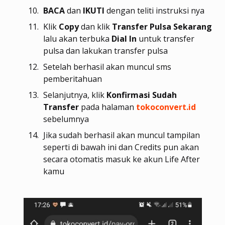
BACA
dan
IKUTI
dengan teliti instruksi nya
Klik
Copy
dan klik
Transfer Pulsa Sekarang
lalu akan terbuka
Dial
In
untuk transfer
pulsa dan lakukan transfer pulsa
Setelah berhasil akan muncul sms
pemberitahuan
Selanjutnya, klik
Konfirmasi Sudah
Transfer
pada halaman
tokoconvert.id
sebelumnya
Jika sudah berhasil akan muncul tampilan
seperti di bawah ini dan Credits pun akan
secara otomatis masuk ke akun Life After
kamu