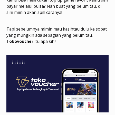
bayar melalui pulsa? Nah buat yang belum tau, di
sini mimin akan spill caranya!
Tapi sebelumnya mimin mau kasihtau dulu ke sobat
yang mungkin ada sebagian yang belum tau.
Tokovoucher
itu apa sih?