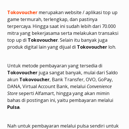
Tokovoucher
merupakan website / aplikasi top up
game termurah, terlengkap, dan pastinya
terpercaya. Hingga saat ini sudah lebih dari 70.000
mitra yang bekerjasama serta melakukan transaksi
top up di
Tokovoucher
. Selain itu banyak juga
produk digital lain yang dijual di
Tokovoucher
loh.
Untuk metode pembayaran yang tersedia di
Tokovoucher
juga sangat banyak, mulai dari Saldo
akun
Tokovoucher
, Bank Transfer, OVO, GoPay,
DANA, Virtual Account Bank, melalui
Convenience
Store
seperti Alfamart, hingga yang akan mimin
bahas di postingan ini, yaitu pembayaran melalui
Pulsa
.
Nah untuk pembayaran melalui pulsa sendiri untuk