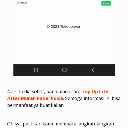
Nah itu dia sobat, bagaimana cara
Top Up Life
After Murah Pakai Pulsa
. Semoga informasi ini bisa
bermanfaat ya buat kalian.
Oh iya, pastikan kamu membaca langkah-langkah