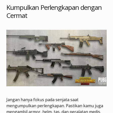
Kumpulkan Perlengkapan dengan
Cermat
Jangan hanya fokus pada senjata saat
mengumpulkan perlengkapan. Pastikan kamu juga
mengambil armor, helm, tas, dan peralatan medis.