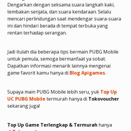
Dengarkan dengan seksama suara langkah kaki,
tembakan senjata, dan suara kendaraan. Selalu
mencari perlindungan saat mendengar suara-suara
ini dan hindari berada di tempat terbuka yang
rentan terhadap serangan.
Jadi itulah dia beberapa tips bermain PUBG Mobile
untuk pemula, semoga bermanfaat ya sobat.
Dapatkan informasi menarik lainnya mengenai
game favorit kamu hanya di
Blog Apigames
.
Supaya main PUBG Mobile lebih seru, yuk
Top Up
UC PUBG Mobile
termurah hanya di
Tokovoucher
sekarang juga!
Top Up Game Terlengkap & Termurah
hanya