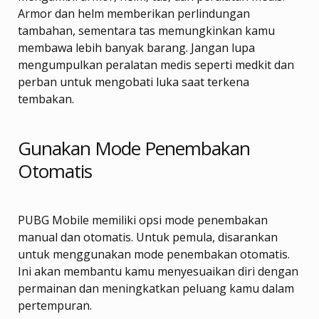
Armor dan helm memberikan perlindungan
tambahan, sementara tas memungkinkan kamu
membawa lebih banyak barang. Jangan lupa
mengumpulkan peralatan medis seperti medkit dan
perban untuk mengobati luka saat terkena
tembakan.
Gunakan Mode Penembakan
Otomatis
PUBG Mobile memiliki opsi mode penembakan
manual dan otomatis. Untuk pemula, disarankan
untuk menggunakan mode penembakan otomatis.
Ini akan membantu kamu menyesuaikan diri dengan
permainan dan meningkatkan peluang kamu dalam
pertempuran.