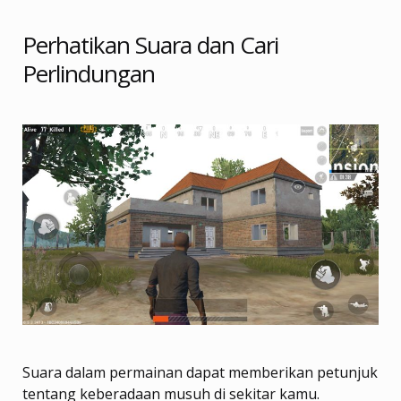
Perhatikan Suara dan Cari
Perlindungan
Suara dalam permainan dapat memberikan petunjuk
tentang keberadaan musuh di sekitar kamu.