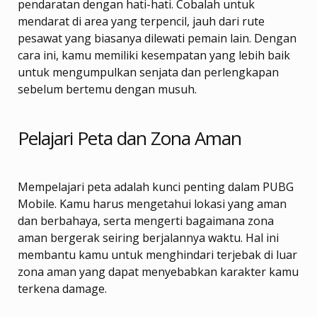
pendaratan dengan hati-hati. Cobalah untuk
mendarat di area yang terpencil, jauh dari rute
pesawat yang biasanya dilewati pemain lain. Dengan
cara ini, kamu memiliki kesempatan yang lebih baik
untuk mengumpulkan senjata dan perlengkapan
sebelum bertemu dengan musuh.
Pelajari Peta dan Zona Aman
Mempelajari peta adalah kunci penting dalam PUBG
Mobile. Kamu harus mengetahui lokasi yang aman
dan berbahaya, serta mengerti bagaimana zona
aman bergerak seiring berjalannya waktu. Hal ini
membantu kamu untuk menghindari terjebak di luar
zona aman yang dapat menyebabkan karakter kamu
terkena damage.