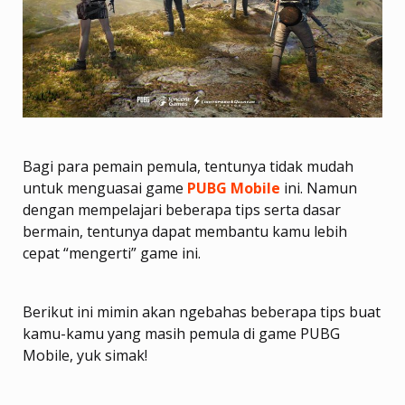
Bagi para pemain pemula, tentunya tidak mudah
untuk menguasai game
PUBG Mobile
ini. Namun
dengan mempelajari beberapa tips serta dasar
bermain, tentunya dapat membantu kamu lebih
cepat “mengerti” game ini.
Berikut ini mimin akan ngebahas beberapa tips buat
kamu-kamu yang masih pemula di game PUBG
Mobile, yuk simak!