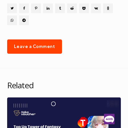
Leave a Comment
Related