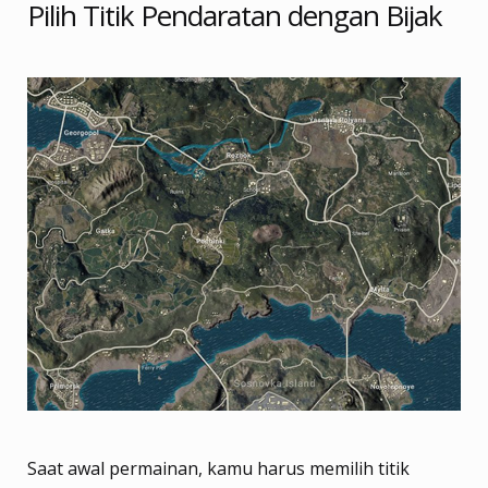
Pilih Titik Pendaratan dengan Bijak
Saat awal permainan, kamu harus memilih titik