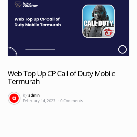
Web Top Up CP Call of Duty Mobile
Termurah
Posted
by
admin
February 14, 2023
0
Comments
by