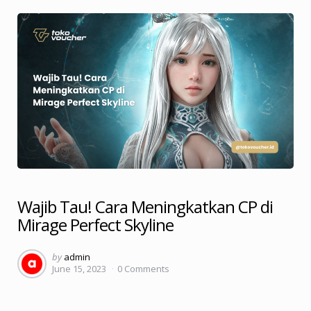
Wajib Tau! Cara Meningkatkan CP di
Mirage Perfect Skyline
Posted
by
admin
June 15, 2023
0
Comments
by