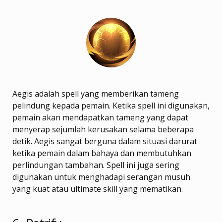
Aegis adalah spell yang memberikan tameng
pelindung kepada pemain. Ketika spell ini digunakan,
pemain akan mendapatkan tameng yang dapat
menyerap sejumlah kerusakan selama beberapa
detik. Aegis sangat berguna dalam situasi darurat
ketika pemain dalam bahaya dan membutuhkan
perlindungan tambahan. Spell ini juga sering
digunakan untuk menghadapi serangan musuh
yang kuat atau ultimate skill yang mematikan.