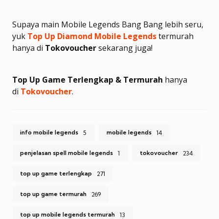
Supaya main Mobile Legends Bang Bang lebih seru,
yuk
Top Up Diamond Mobile Legends
termurah
hanya di
Tokovoucher
sekarang juga!
Top Up Game Terlengkap & Termurah
hanya
di
Tokovoucher
.
info mobile legends
mobile legends
5
14
penjelasan spell mobile legends
tokovoucher
1
234
top up game terlengkap
271
top up game termurah
269
top up mobile legends termurah
13