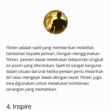
Flicker adalah spell yang memberikan mobilitas
tambahan kepada pemain. Dengan menggunakan
Flicker, pemain dapat melakukan teleportasi singkat
ke posisi yang ditentukan. Spell ini sangat berguna
dalam situasi darurat ketika pemain perlu melarikan
diri atau mengejar lawan dengan cepat. Flicker juga
bisa digunakan untuk melakukan kombinasi
serangan yang mematikan.
4. Inspire