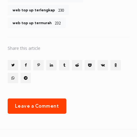
web top up terlengkap
230
web top up termurah
232
Share
this article
Leave a Comment